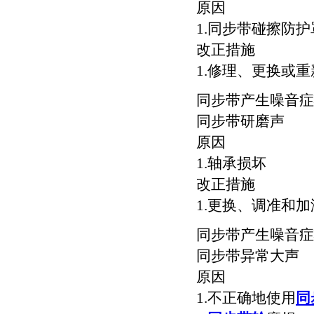
原因
1.同步带碰擦防护
改正措施
1.修理、更换或
同步带产生噪音症
同步带研磨声
原因
1.轴承损坏
改正措施
1.更换、调准和
同步带产生噪音症
同步带异常大声
原因
1.不正确地使用
同